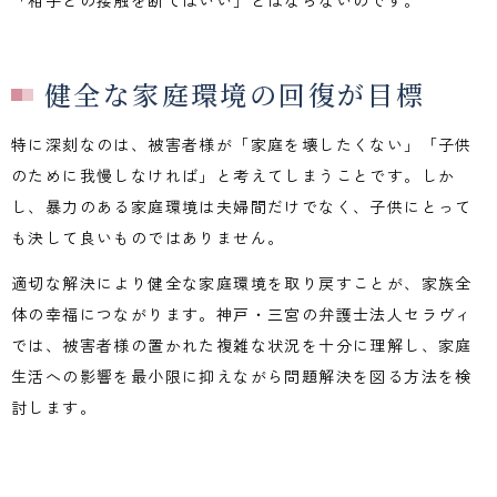
「相手との接触を断てばいい」とはならないのです。
健全な家庭環境の回復が目標
特に深刻なのは、被害者様が「家庭を壊したくない」「子供
のために我慢しなければ」と考えてしまうことです。しか
し、暴力のある家庭環境は夫婦間だけでなく、子供にとって
も決して良いものではありません。
適切な解決により健全な家庭環境を取り戻すことが、家族全
体の幸福につながります。神戸・三宮の弁護士法人セラヴィ
では、被害者様の置かれた複雑な状況を十分に理解し、家庭
生活への影響を最小限に抑えながら問題解決を図る方法を検
討します。