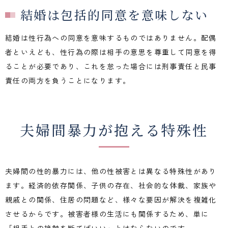
結婚は包括的同意を意味しない
結婚は性行為への同意を意味するものではありません。配偶
者といえども、性行為の際は相手の意思を尊重して同意を得
ることが必要であり、これを怠った場合には刑事責任と民事
責任の両方を負うことになります。
夫婦間暴力が抱える特殊性
夫婦間の性的暴力には、他の性被害とは異なる特殊性があり
ます。経済的依存関係、子供の存在、社会的な体裁、家族や
親戚との関係、住居の問題など、様々な要因が解決を複雑化
させるからです。被害者様の生活にも関係するため、単に