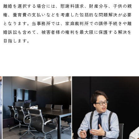
離婚を選択する場合には、慰謝料請求、財産分与、子供の親
権、養育費の支払いなどを考慮した包括的な問題解決が必要
となります。当事務所では、家庭裁判所での調停手続きや離
婚訴訟も含めて、被害者様の権利を最大限に保護する解決を
目指します。
Previous
Next