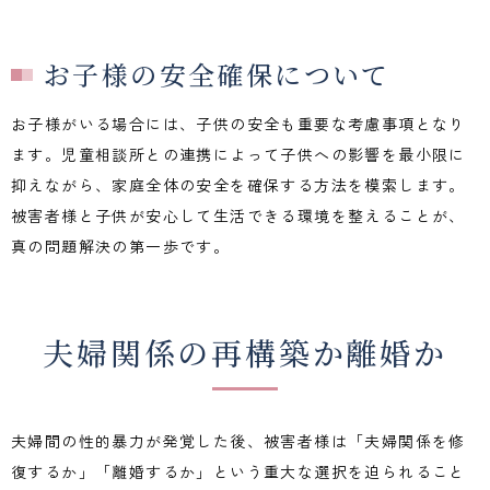
お子様の安全確保について
お子様がいる場合には、子供の安全も重要な考慮事項となり
ます。児童相談所との連携によって子供への影響を最小限に
抑えながら、家庭全体の安全を確保する方法を模索します。
被害者様と子供が安心して生活できる環境を整えることが、
真の問題解決の第一歩です。
夫婦関係の再構築か離婚か
夫婦間の性的暴力が発覚した後、被害者様は「夫婦関係を修
復するか」「離婚するか」という重大な選択を迫られること