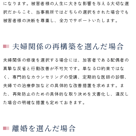
になります。被害者様の人生に大きな影響を与える大切な選
択だからこそ、当事務所ではどちらの選択をされた場合でも
被害者様の決断を尊重し、全力でサポートいたします。
夫婦関係の再構築を選んだ場合
夫婦関係の修復を選択する場合には、加害者である配偶者の
真摯な反省と行動改善が不可欠です。単なる口約束ではな
く、専門的なカウンセリングの受講、定期的な医師の診察、
夫婦での治療参加などの具体的な改善措置を求めます。ま
た、再発防止のための具体的な取り決めを文書化し、違反し
た場合の明確な措置も定めておきます。
離婚を選んだ場合