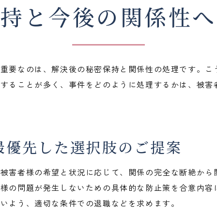
保持と今後の関係性へ
に重要なのは、解決後の秘密保持と関係性の処理です。こ
在することが多く、事件をどのように処理するかは、被害
最優先した選択肢のご提案
、被害者様の希望と状況に応じて、関係の完全な断絶から
同様の問題が発生しないための具体的な防止策を合意内容
ないよう、適切な条件での退職などを求めます。