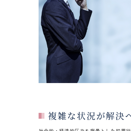
複雑な状況が解決
社会的・経済的圧力を背景とした犯罪