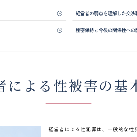
経営者の弱点を理解した交渉
秘密保持と今後の関係性への
者による性被害の基
経営者による性犯罪は、一般的な性