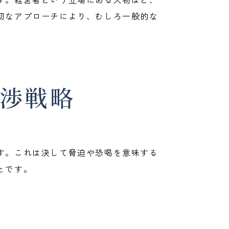
切なアプローチにより、むしろ一般的な
渉戦略
す。これは決して脅迫や恐喝を意味する
とです。