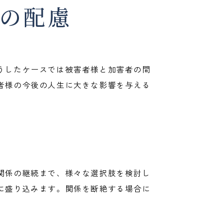
の配慮
うしたケースでは被害者様と加害者の間
者様の今後の人生に大きな影響を与える
関係の継続まで、様々な選択肢を検討し
に盛り込みます。関係を断絶する場合に