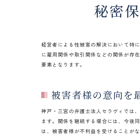
秘密
経営者による性被害の解決において特
に雇用関係や取引関係などの関係が存
要素となります。
被害者様の意向を
神戸・三宮の弁護士法人セラヴィでは
ます。関係を継続する場合には、今後
は、被害者様が不利益を受けることが