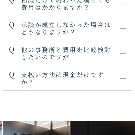
費用はかかりますか？
示談が成立しなかった場合は
どうなりますか？
他の事務所と費用を比較検討
したいのですが
支払い方法は現金だけです
か？