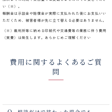
い（※）。
報酬金は示談金や賠償金が実際に支払われた後にお支払いい
ただくため、被害者様が先に立て替える必要はありません。
（※）裁判所等に納める印紙代や交通費等の業務に伴う費用
（実費）は発生します。あらかじめご理解ください
費用に関するよくあるご質
問
相談だけで終わった場合でも