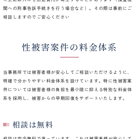
関への刑事告訴手続きを行う場合など）。その際は事前にご
相談しますのでご安心ください
性被害案件の料金体系
当事務所では被害者様が安心してご相談いただけるように、
明確で分かりやすい料金体系を設けています。特に性被害案
件については被害者様の負担を最小限に抑える特別な料金体
系を採用し、被害からの早期回復をサポートいたします。
相談は無料
相談は完全無料で承っています。これは被害者様が安心して