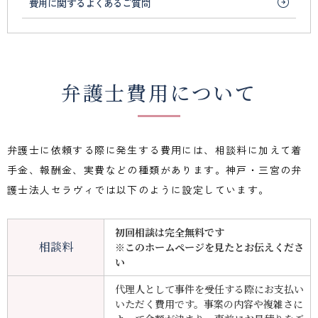
費用に関するよくあるご質問
ヴ
ィ
弁護士費用について
弁護士に依頼する際に発生する費用には、相談料に加えて着
手金、報酬金、実費などの種類があります。神戸・三宮の弁
護士法人セラヴィでは以下のように設定しています。
初回相談は完全無料です
相談料
※このホームページを見たとお伝えくださ
い
代理人として事件を受任する際にお支払い
いただく費用です。事案の内容や複雑さに